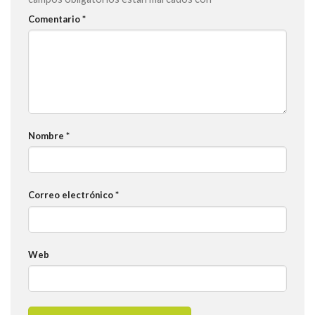
Comentario
*
Nombre
*
Correo electrónico
*
Web