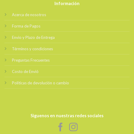
Información
Acerca de nosotros
Forma de Pagos
Envio y Plazo de Entrega
Términos y condiciones
Preguntas Frecuentes
Costo de Envió
Políticas de devolución o cambio
Siguenos en nuestras redes sociales