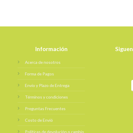
Información
Siguen
Acerca de nosotros
Forma de Pagos
Envio y Plazo de Entrega
Términos y condiciones
Preguntas Frecuentes
Costo de Envió
Políticas de devolución o cambio