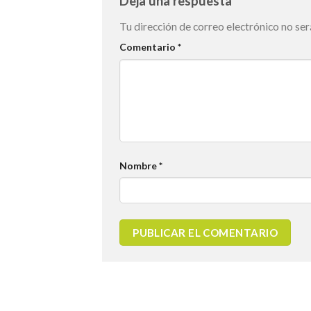
Deja una respuesta
Tu dirección de correo electrónico no ser
Comentario
*
Nombre
*