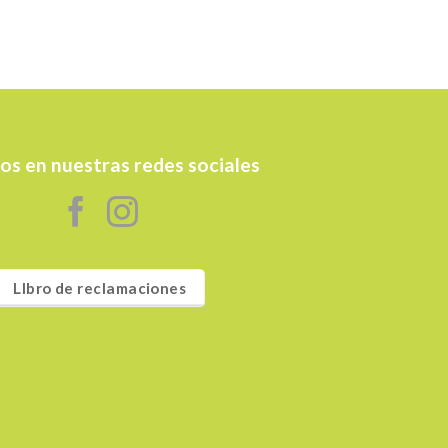
os en nuestras redes sociales
LIbro de reclamaciones