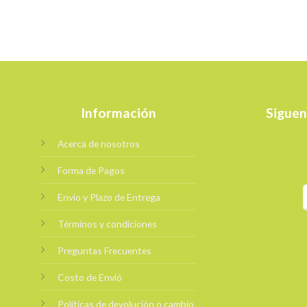
Información
Siguen
Acerca de nosotros
Forma de Pagos
Envio y Plazo de Entrega
Términos y condiciones
Preguntas Frecuentes
Costo de Envió
Políticas de devolución o cambio