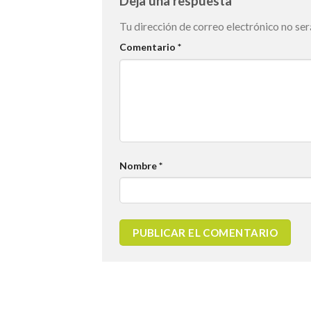
Deja una respuesta
Tu dirección de correo electrónico no ser
Comentario
*
Nombre
*