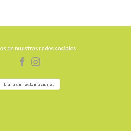
os en nuestras redes sociales
LIbro de reclamaciones