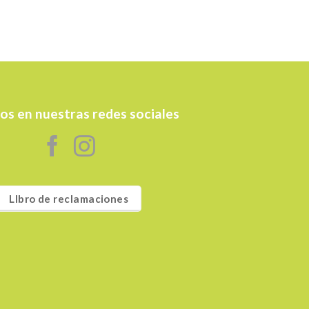
os en nuestras redes sociales
LIbro de reclamaciones