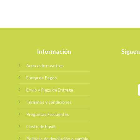
Información
Siguen
Acerca de nosotros
Forma de Pagos
Envio y Plazo de Entrega
Términos y condiciones
Preguntas Frecuentes
Costo de Envió
Políticas de devolución o cambio