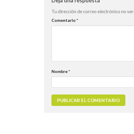
Deja una respuesta
Tu dirección de correo electrónico no ser
Comentario
*
Nombre
*