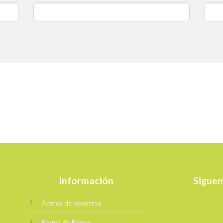
Información
Siguen
Acerca de nosotros
Forma de Pagos