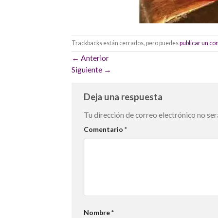
Trackbacks están cerrados, pero puedes
publicar un c
←
Anterior
Siguiente
→
Deja una respuesta
Tu dirección de correo electrónico no ser
Comentario
*
Nombre
*