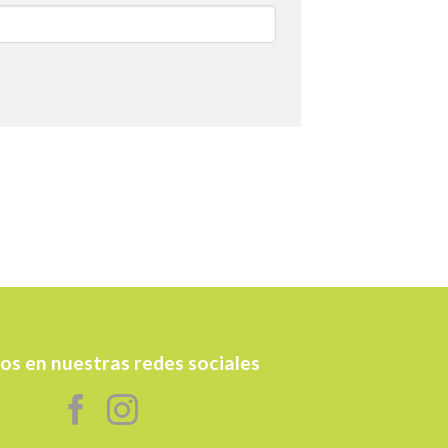
os en nuestras redes sociales