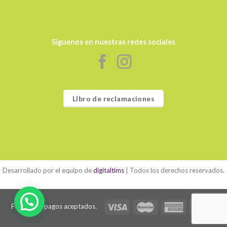
Siguenos en nuestras redes sociales
LIbro de reclamaciones
Desarrollado por el equipo de
digitaltims
| Todos los derechos reservados.
Formas de pagos aceptados.