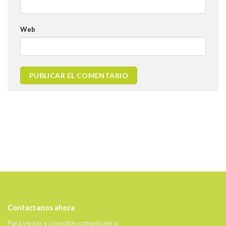
Web
Contactanos ahora
Para ventas y consultas comunícate a: