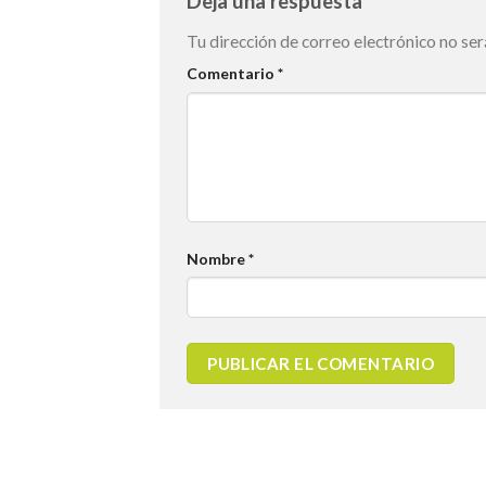
Deja una respuesta
Tu dirección de correo electrónico no ser
Comentario
*
Nombre
*