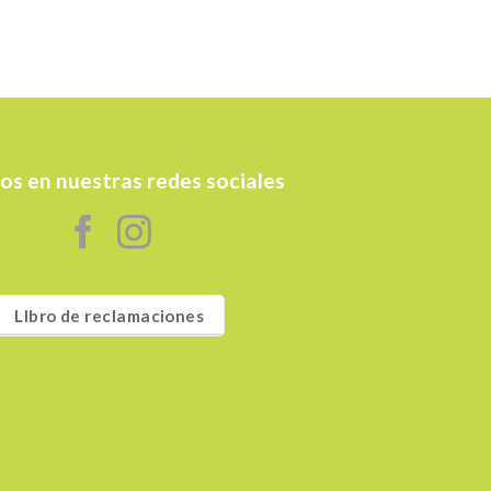
os en nuestras redes sociales
LIbro de reclamaciones