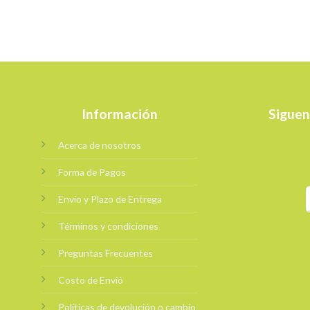
Información
Siguen
Acerca de nosotros
Forma de Pagos
Envio y Plazo de Entrega
Términos y condiciones
Preguntas Frecuentes
Costo de Envió
Políticas de devolución o cambio